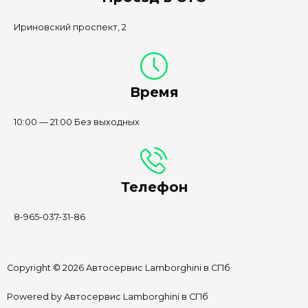
Ириновский проспект, 2
Время
10:00 — 21:00 Без выходных
Телефон
8-965-037-31-86
Copyright © 2026 Автосервис Lamborghini в СПб
Powered by Автосервис Lamborghini в СПб