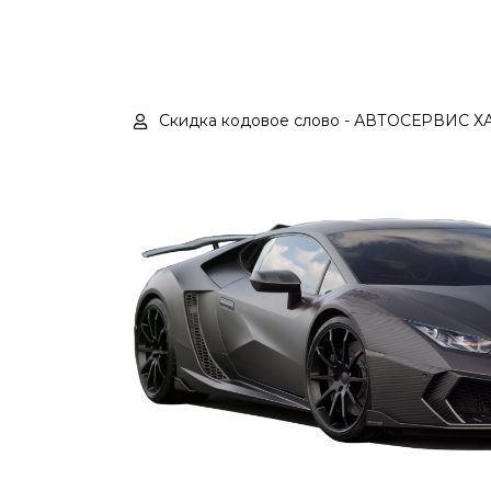
Скидка кодовое слово - АВТОСЕРВИС 