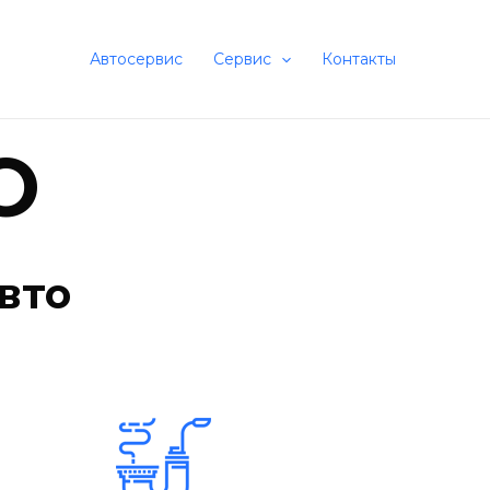
Автосервис
Сервис
Контакты
О
вто