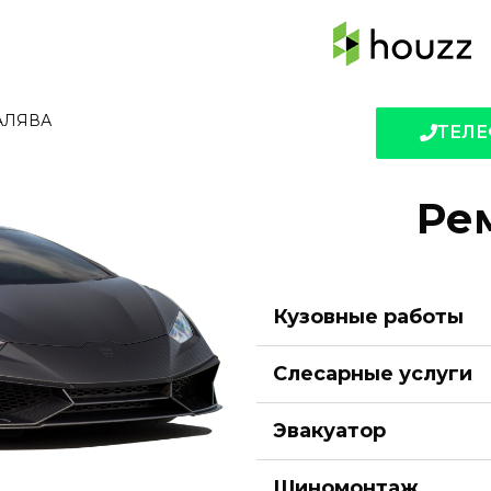
ХАЛЯВА
ТЕЛЕ
Ре
Кузовные работы
Слесарные услуги
Эвакуатор
Шиномонтаж