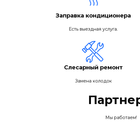
Заправка кондиционера
Есть выездная услуга.
Слесарный ремонт
Замена колодок
Партне
Мы работаем!