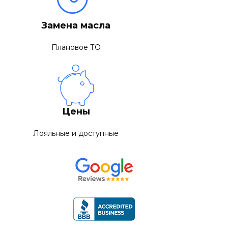
Замена масла
Плановое ТО
Цены
Лояльные и доступные