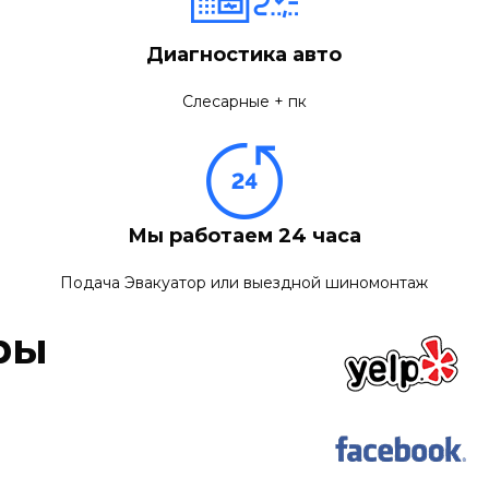
Диагностика авто
Слесарные + пк
Мы работаем 24 часа
Подача Эвакуатор или выездной шиномонтаж
ры