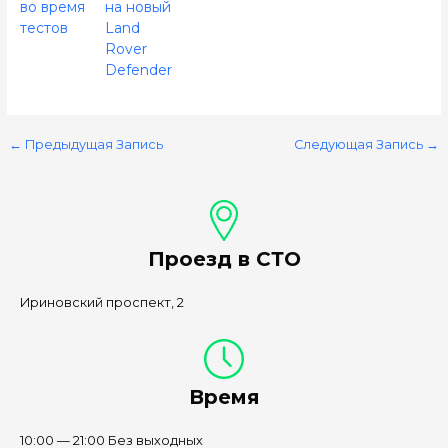
во время
на новый
тестов
Land
Rover
Defender
←
Предыдущая Запись
Следующая Запись
→
Проезд в СТО
Ириновский проспект, 2
Время
10:00 — 21:00 Без выходных