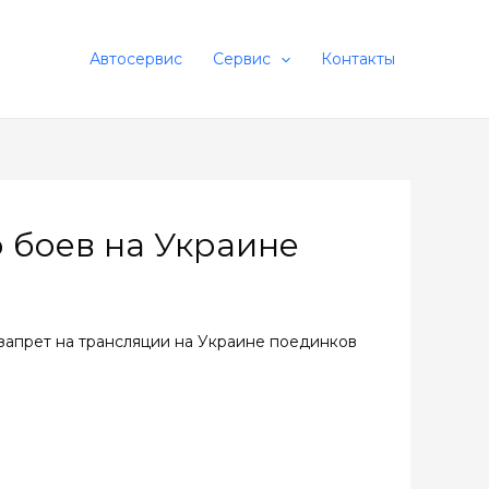
Автосервис
Сервис
Контакты
 боев на Украине
апрет на трансляции на Украине поединков