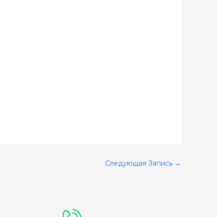
Следующая Запись
→