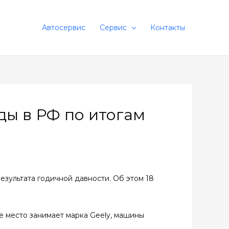
Автосервис
Сервис
Контакты
ы в РФ по итогам
езультата годичной давности. Об этом 18
е место занимает марка Geely, машины