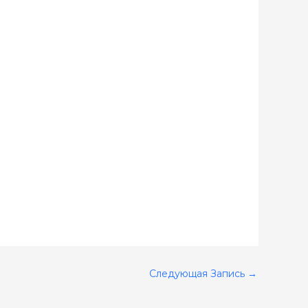
Следующая Запись
→