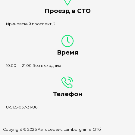
Проезд в СТО
Ириновский проспект, 2
Время
10:00 — 21:00 Без выходных
Телефон
8-965-037-31-86
Copyright © 2026 Автосервис Lamborghini в СПб