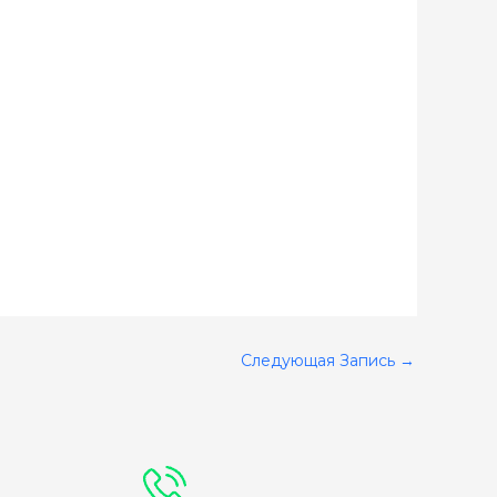
Следующая Запись
→