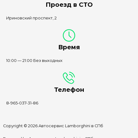
Проезд в СТО
Ириновский проспект, 2
Время
10:00 — 21:00 Без выходных
Телефон
8-965-037-31-86
Copyright © 2026 Автосервис Lamborghini в СПб