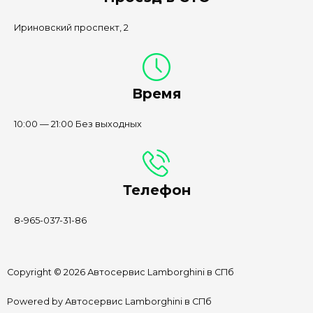
Ириновский проспект, 2
Время
10:00 — 21:00 Без выходных
Телефон
8-965-037-31-86
Copyright © 2026 Автосервис Lamborghini в СПб
Powered by Автосервис Lamborghini в СПб