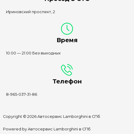
Ириновский проспект, 2
Время
10:00 — 21:00 Без выходных
Телефон
8-965-037-31-86
Copyright © 2026 Автосервис Lamborghini в СПб
Powered by Автосервис Lamborghini в СПб