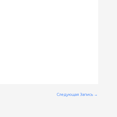
Следующая Запись
→