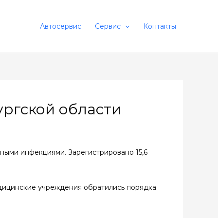
Автосервис
Сервис
Контакты
ургской области
ными инфекциями. Зарегистрировано 15,6
едицинские учреждения обратились порядка