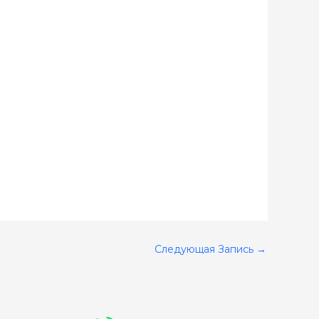
Следующая Запись
→