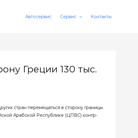
Автосервис
Сервис
Контакты
ону Греции 130 тыс.
ругих стран перемещаться в сторону границы
ийской Арабской Республике (ЦПВС) контр-