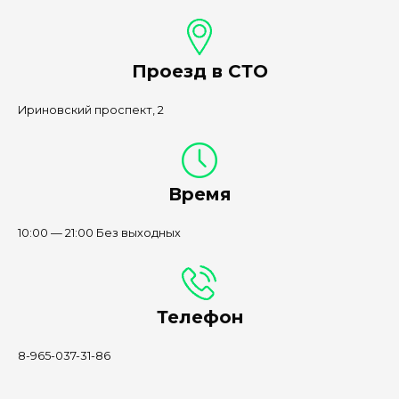
Проезд в СТО
Ириновский проспект, 2
Время
10:00 — 21:00 Без выходных
Телефон
8-965-037-31-86