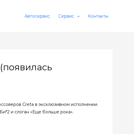
Автосервис
Сервис
Контакты
(появилась
оссоверов Creta в эксклюзивном исполнении.
Би*2 и слоган «Еще больше рока».