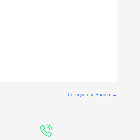
Следующая Запись
→