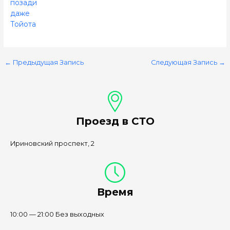
позади
даже
Тойота
←
Предыдущая Запись
Следующая Запись
→
Проезд в СТО
Ириновский проспект, 2
Время
10:00 — 21:00 Без выходных