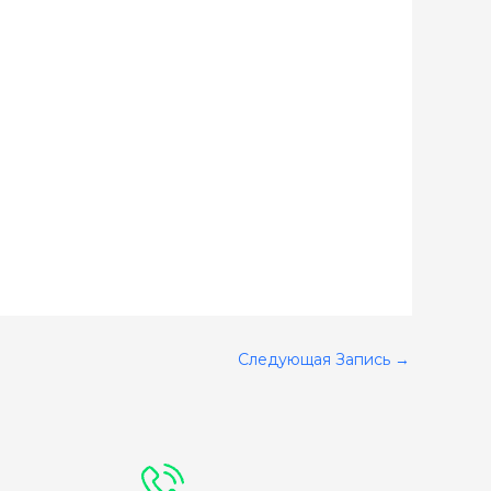
Следующая Запись
→