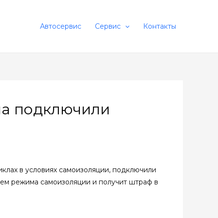
Автосервис
Сервис
Контакты
на подключили
иклах в условиях самоизоляции, подключили
лем режима самоизоляции и получит штраф в