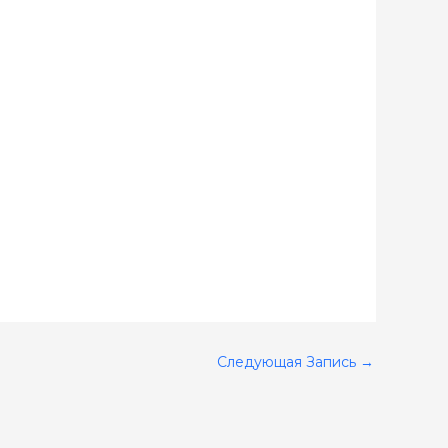
Следующая Запись
→