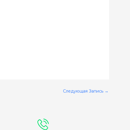
Следующая Запись
→