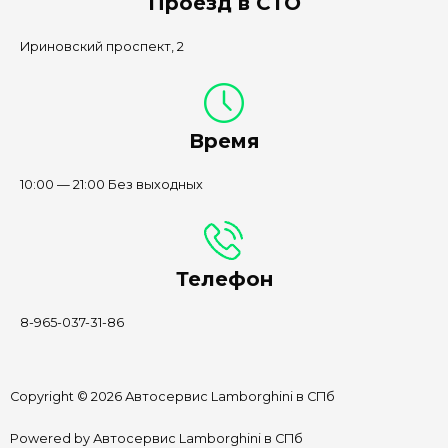
Проезд в СТО
Ириновский проспект, 2
Время
10:00 — 21:00 Без выходных
Телефон
8-965-037-31-86
Copyright © 2026 Автосервис Lamborghini в СПб
Powered by Автосервис Lamborghini в СПб