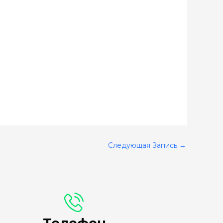
Следующая Запись
→
Телефон