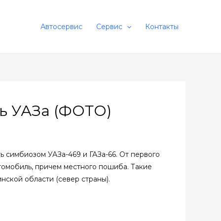
Автосервис
Сервис
Контакты
ь УАЗа (ФОТО)
ь симбиозом УАЗа-469 и ГАЗа-66. От первого
автомобиль, причем местного пошиба. Такие
нской области (север страны).