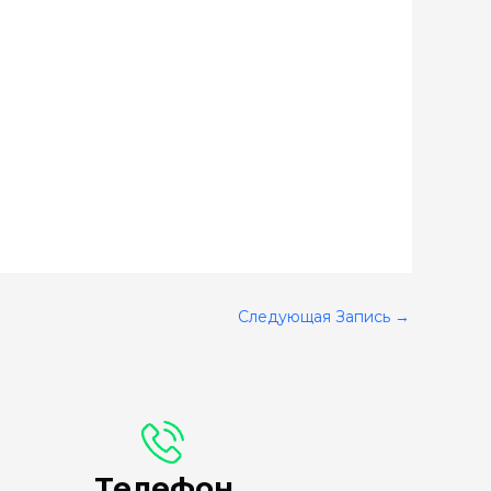
Следующая Запись
→
Телефон