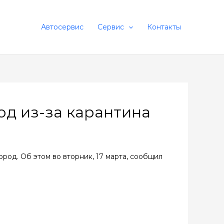
Автосервис
Сервис
Контакты
од из-за карантина
ород. Об этом во вторник, 17 марта, сообщил