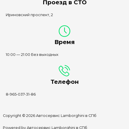
Проезд в СТО
Ириновский проспект, 2
Время
10:00 — 21:00 Без выходных
Телефон
8-965-037-31-86
Copyright © 2026 Автосервис Lamborghini в СПб
Powered by Автосервис Lamborghini в СПб