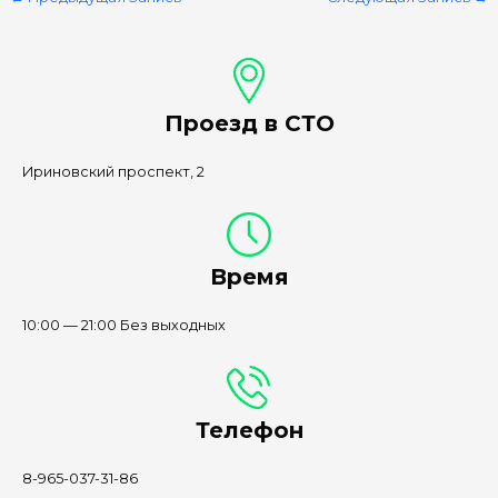
Проезд в СТО
Ириновский проспект, 2
Время
10:00 — 21:00 Без выходных
Телефон
8-965-037-31-86