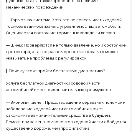
рулевых тягах, а также проверьте на наличие
механических повреждений.
— Тормозная система: Хотя это не совсем часть ходовой,
тормоза взаимосвязаны с управляемостью автомобиля.
Оценивается состояние тормозных колодок и дисков.
— Шины: Проверяются не только давление, но и состояние
протектора, а также равномерность износа, что может
указывать на проблемы с регулировкой.
▎Почему стоит пройти бесплатную диагностику?
Услуга бесплатной диагностики ходовой части
автомобилей имеет ряд значительных преимуществ:
— Экономия денег: Предотвращение серьезных поломок и
заболевание ходовой части автомобиля может
сэкономить вам значительные средства в будущем.
Ремонт или замена компонентов ходовой части обойдется
существенно дороже, чем профилактика.