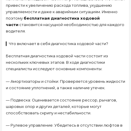
привести к увеличению расхода топлива, ухудшению
управляемости и даже к аварийным ситуациям. Именно
поэтому
бесплатная диагностика ходовой
части
становится насущной необходимостью для каждого
водителя.
▎Что включает в себя диагностика ходовой части?
Бесплатная диагностика ходовой части состоит из
нескольких ключевых этапов. В ходе диагностики
специалисты исследуют основные компоненты:
— Амортизаторы и стойки: Проверяется уровень жидкости
и состояние уплотнений, а также наличие утечек.
— Подвеска: Оценивается состояние рессор, рычагов,
шаровых опор и других деталей, которые могут
способствовать скрипу и нестабильности.
— Рулевое управление: Убедитесь в отсутствии люфтов в