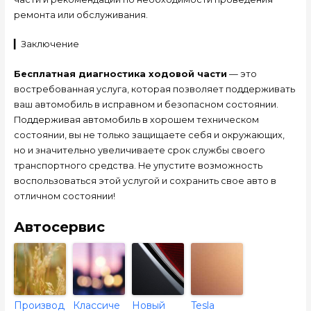
ремонта или обслуживания.
▎Заключение
Бесплатная диагностика ходовой части
— это
востребованная услуга, которая позволяет поддерживать
ваш автомобиль в исправном и безопасном состоянии.
Поддерживая автомобиль в хорошем техническом
состоянии, вы не только защищаете себя и окружающих,
но и значительно увеличиваете срок службы своего
транспортного средства. Не упустите возможность
воспользоваться этой услугой и сохранить свое авто в
отличном состоянии!
Автосервис
Производ
Классиче
Новый
Tesla