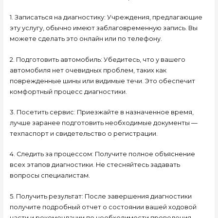
1. Записаться на диагностику: Учреждения, предлагающие
эту услугу, обычно имеют заблаговременную запись. Вы
можете сделать это онлайн или по телефону.
2. Подготовить автомобиль: Убедитесь, что у вашего
автомобиля нет очевидных проблем, таких как
поврежденные шины или видимые течи. Это обеспечит
комфортный процесс диагностики.
3. Посетить сервис: Приезжайте в назначенное время,
лучше заранее подготовить необходимые документы —
техпаспорт и свидетельство о регистрации.
4. Следить за процессом: Получите полное объяснение
всех этапов диагностики. Не стесняйтесь задавать
вопросы специалистам.
5. Получить результат: После завершения диагностики
получите подробный отчет о состоянии вашей ходовой
части и рекомендации по необходимости проведения