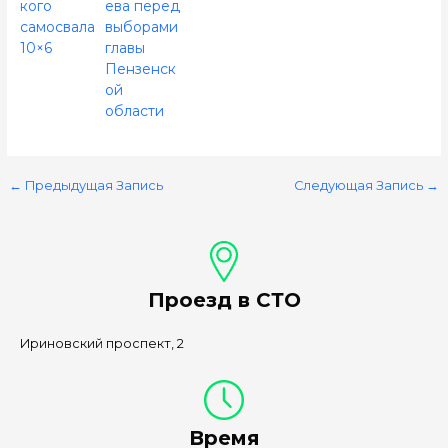
кого
ева перед
самосвала
выборами
10×6
главы
Пензенск
ой
области
←
Предыдущая Запись
Следующая Запись
→
Проезд в СТО
Ириновский проспект, 2
Время