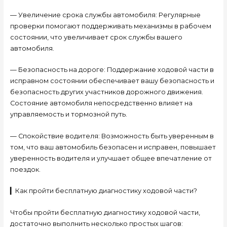
— Увеличение срока службы автомобиля: Регулярные
проверки помогают поддерживать механизмы в рабочем
состоянии, что увеличивает срок службы вашего
автомобиля.
— Безопасность на дороге: Поддержание ходовой части в
исправном состоянии обеспечивает вашу безопасность и
безопасность других участников дорожного движения.
Состояние автомобиля непосредственно влияет на
управляемость и тормозной путь.
— Спокойствие водителя: Возможность быть уверенным в
том, что ваш автомобиль безопасен и исправен, повышает
уверенность водителя и улучшает общее впечатление от
поездок.
▎Как пройти бесплатную диагностику ходовой части?
Чтобы пройти бесплатную диагностику ходовой части,
достаточно выполнить несколько простых шагов: