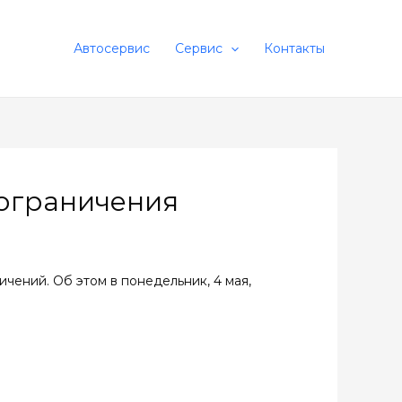
Автосервис
Сервис
Контакты
 ограничения
ичений. Об этом в понедельник, 4 мая,