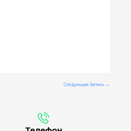
Следующая Запись
→
Телефон