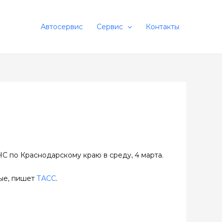
Автосервис
Сервис
Контакты
С по Краснодарскому краю в среду, 4 марта.
ные, пишет
ТАСС
.