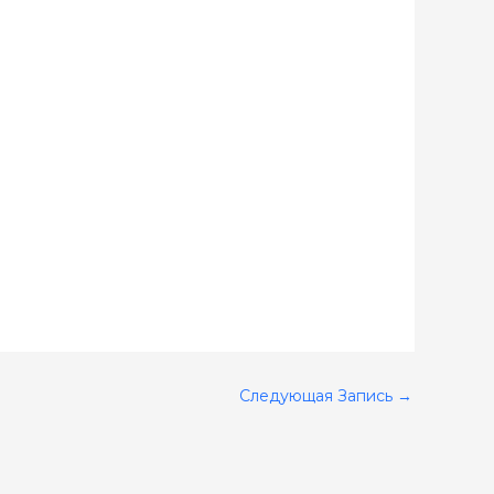
Следующая Запись
→