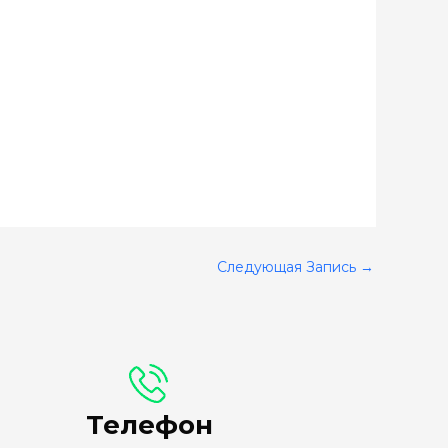
Следующая Запись
→
Телефон