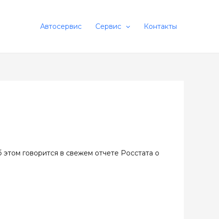
Автосервис
Сервис
Контакты
 этом говорится в свежем отчете Росстата о