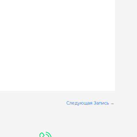
Следующая Запись
→