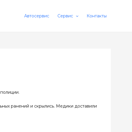
Автосервис
Сервис
Контакты
 полиции.
льных ранений и скрылись. Медики доставили