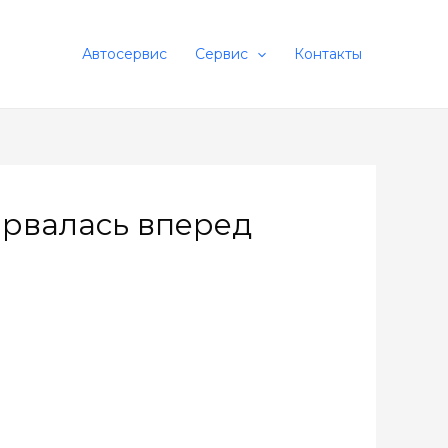
Автосервис
Сервис
Контакты
ырвалась вперед