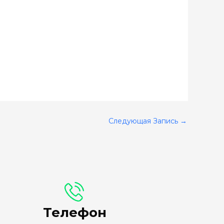
Следующая Запись
→
Телефон