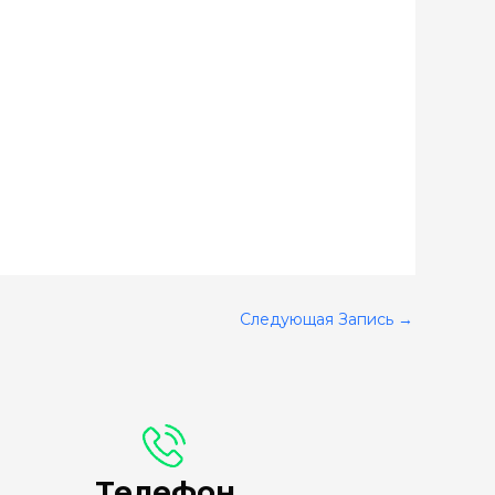
Следующая Запись
→
Телефон