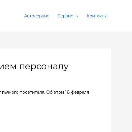
Автосервис
Сервис
Контакты
жием персоналу
 пьяного посетителя. Об этом 18 февраля