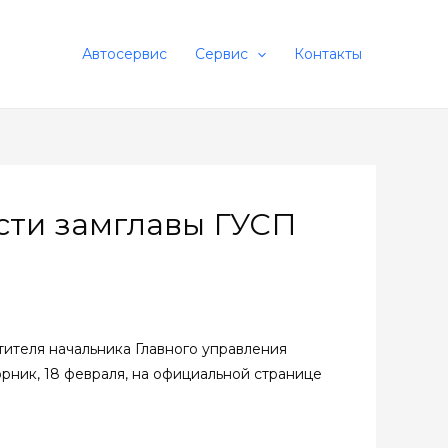
Автосервис
Сервис
Контакты
сти замглавы ГУСП
теля начальника Главного управления
рник, 18 февраля, на официальной странице