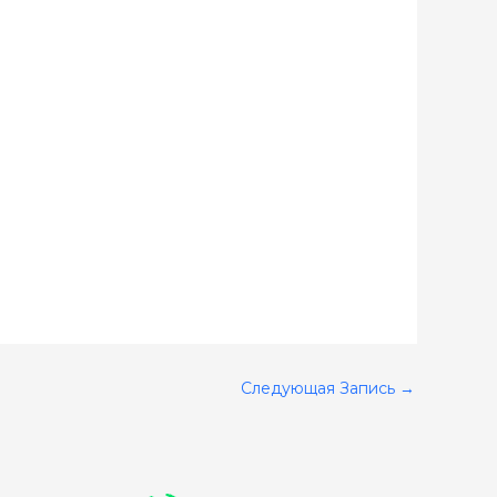
Следующая Запись
→