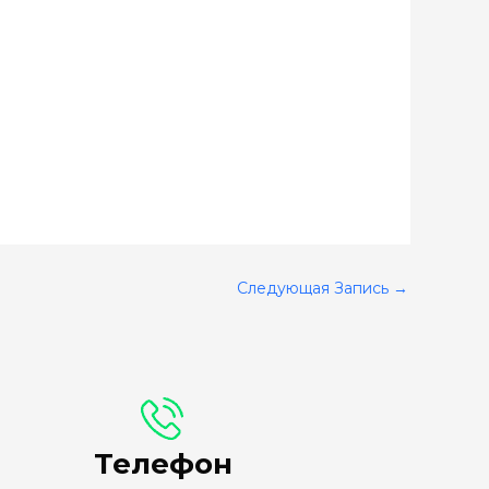
Следующая Запись
→
Телефон