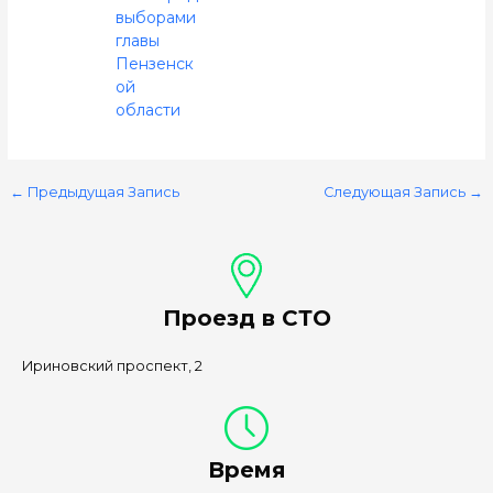
выборами
главы
Пензенск
ой
области
←
Предыдущая Запись
Следующая Запись
→
Проезд в СТО
Ириновский проспект, 2
Время