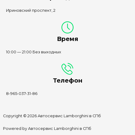
Ириновский проспект, 2
Время
10:00 — 21:00 Без выходных
Телефон
8-965-037-31-86
Copyright © 2026 Автосервис Lamborghini в СПб
Powered by Автосервис Lamborghini в СПб