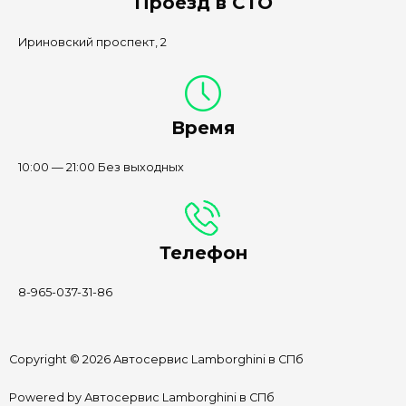
Проезд в СТО
Ириновский проспект, 2
Время
10:00 — 21:00 Без выходных
Телефон
8-965-037-31-86
Copyright © 2026 Автосервис Lamborghini в СПб
Powered by Автосервис Lamborghini в СПб