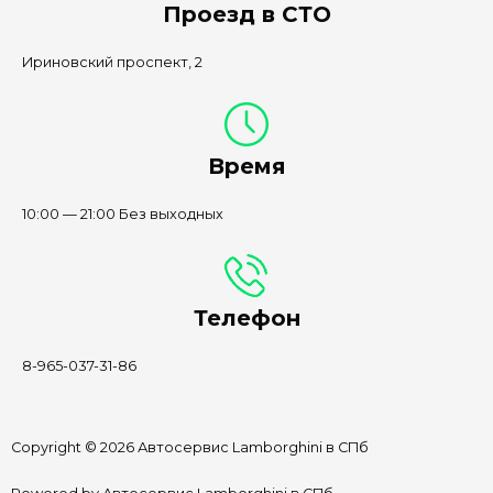
Проезд в СТО
Ириновский проспект, 2
Время
10:00 — 21:00 Без выходных
Телефон
8-965-037-31-86
Copyright © 2026 Автосервис Lamborghini в СПб