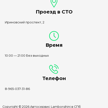
Проезд в СТО
Ириновский проспект, 2
Время
10:00 — 21:00 Без выходных
Телефон
8-965-037-31-86
Copyright © 2026 Автосервис Lamborghini в СПб