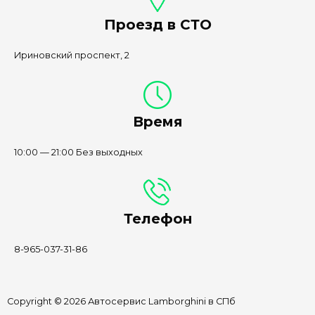
Проезд в СТО
Ириновский проспект, 2
Время
10:00 — 21:00 Без выходных
Телефон
8-965-037-31-86
Copyright © 2026 Автосервис Lamborghini в СПб