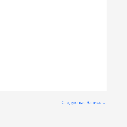
Следующая Запись
→