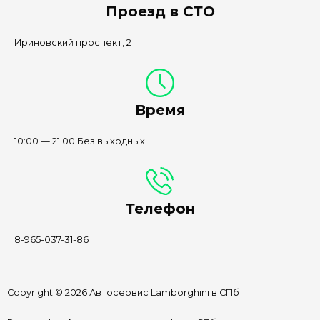
Проезд в СТО
Ириновский проспект, 2
Время
10:00 — 21:00 Без выходных
Телефон
8-965-037-31-86
Copyright © 2026 Автосервис Lamborghini в СПб