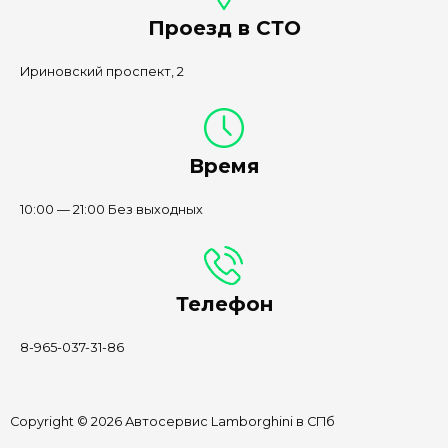
Проезд в СТО
Ириновский проспект, 2
Время
10:00 — 21:00 Без выходных
Телефон
8-965-037-31-86
Copyright © 2026 Автосервис Lamborghini в СПб