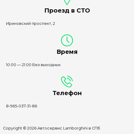
Проезд в СТО
Ириновский проспект, 2
Время
10:00 — 21:00 Без выходных
Телефон
8-965-037-31-86
Copyright © 2026 Автосервис Lamborghini в СПб