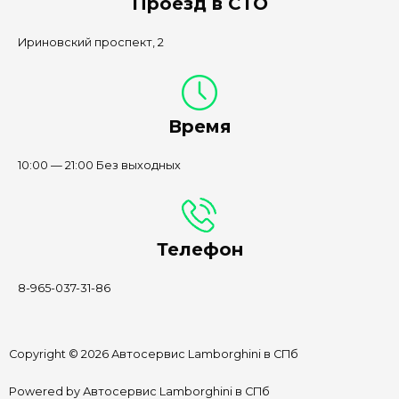
Проезд в СТО
Ириновский проспект, 2
Время
10:00 — 21:00 Без выходных
Телефон
8-965-037-31-86
Copyright © 2026 Автосервис Lamborghini в СПб
Powered by Автосервис Lamborghini в СПб