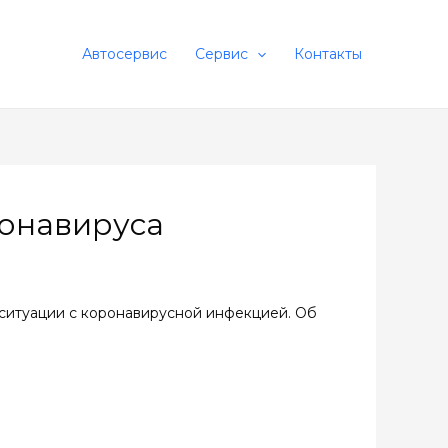
Автосервис
Сервис
Контакты
ронавируса
 ситуации с коронавирусной инфекцией. Об