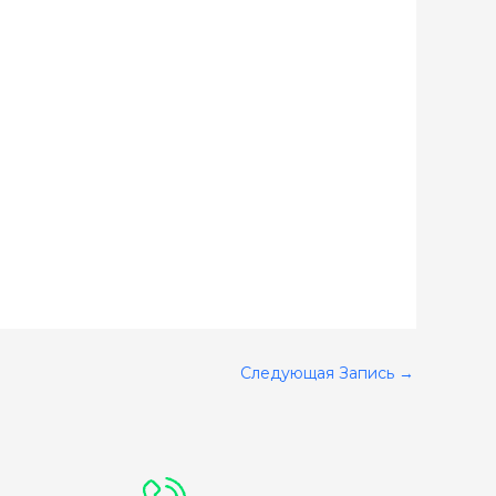
Следующая Запись
→