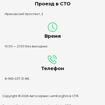
Проезд в СТО
Ириновский проспект, 2
Время
10:00 — 21:00 Без выходных
Телефон
8-965-037-31-86
Copyright © 2026 Автосервис Lamborghini в СПб