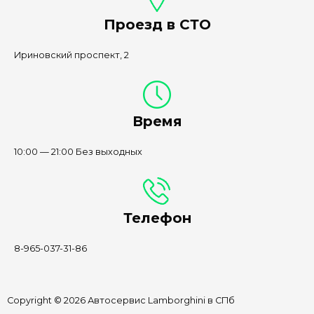
Проезд в СТО
Ириновский проспект, 2
Время
10:00 — 21:00 Без выходных
Телефон
8-965-037-31-86
Copyright © 2026 Автосервис Lamborghini в СПб