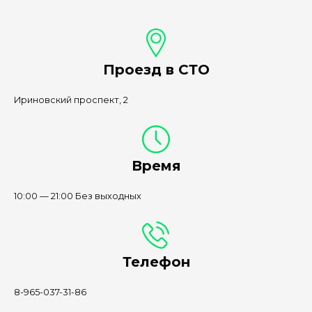
Проезд в СТО
Ириновский проспект, 2
Время
10:00 — 21:00 Без выходных
Телефон
8-965-037-31-86