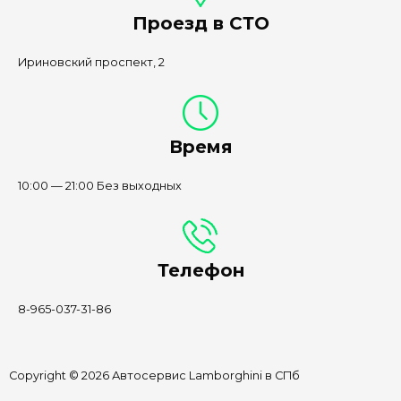
Проезд в СТО
Ириновский проспект, 2
Время
10:00 — 21:00 Без выходных
Телефон
8-965-037-31-86
Copyright © 2026 Автосервис Lamborghini в СПб