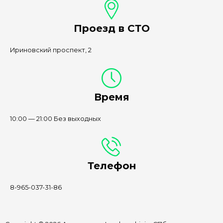
Проезд в СТО
Ириновский проспект, 2
Время
10:00 — 21:00 Без выходных
Телефон
8-965-037-31-86