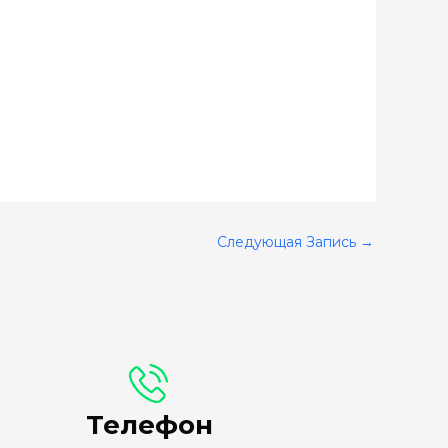
Следующая Запись
→
Телефон