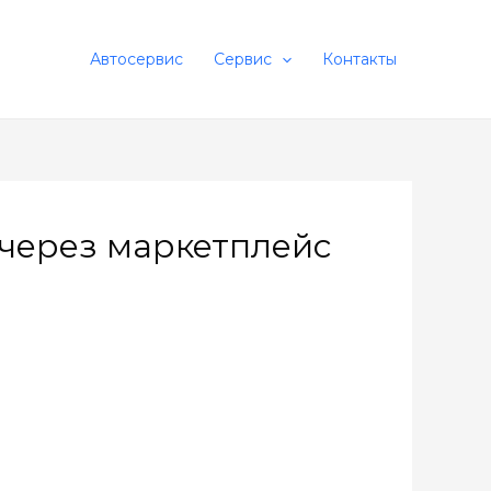
Автосервис
Сервис
Контакты
ь через маркетплейс